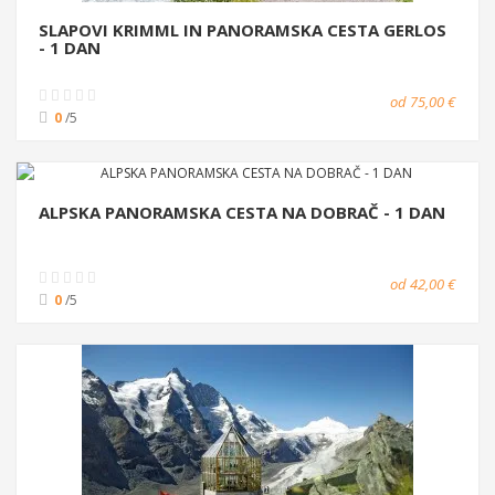
SLAPOVI KRIMML IN PANORAMSKA CESTA GERLOS
- 1 DAN
od 75,00 €
0
/5
ALPSKA PANORAMSKA CESTA NA DOBRAČ - 1 DAN
od 42,00 €
0
/5