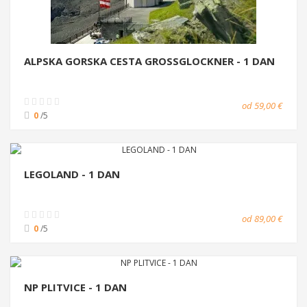
ALPSKA GORSKA CESTA GROSSGLOCKNER - 1 DAN
od 59,00 €
0
/5
LEGOLAND - 1 DAN
od 89,00 €
0
/5
NP PLITVICE - 1 DAN