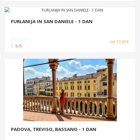
FURLANIJA IN SAN DANIELE - 1 DAN
od 37,00 €
0
/5
PADOVA, TREVISO, BASSANO - 1 DAN