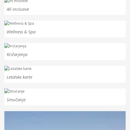
All inclusive
Wellness & Spa
Križarjenja
Letalske karte
Smučanje