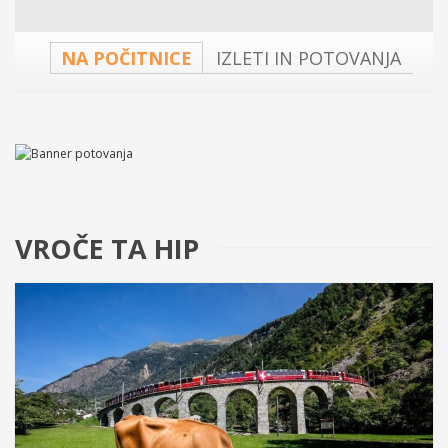
NA POČITNICE
IZLETI IN POTOVANJA
VROČE TA HIP